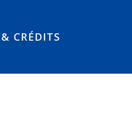
& CRÉDITS